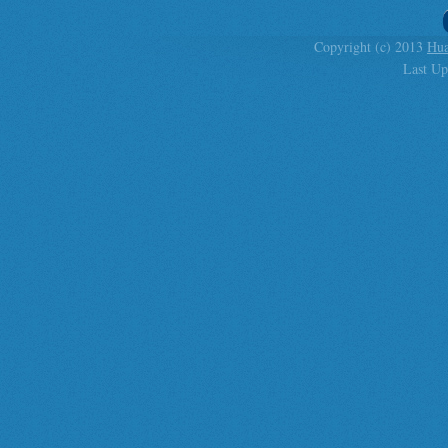
Copyright (c) 2013
Hua
Last Up