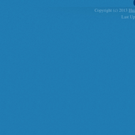
Copyright (c) 2013
Hua
Last Up