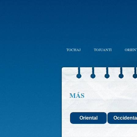
TOCHAJ
TOJUANTI
ORIEN
MÁS
Oriental
Occidenta