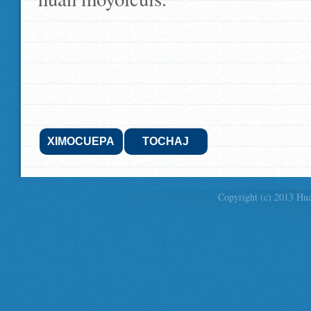
XIMOCUEPA
TOCHAJ
Copyright (c) 2013 Hua